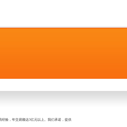
名交易经验，年交易额达3亿元以上。我们承诺，提供